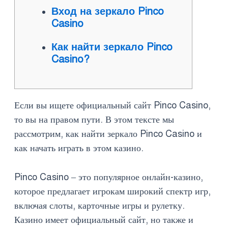
Вход на зеркало Pinco
Casino
Как найти зеркало Pinco
Casino?
Если вы ищете официальный сайт Pinco Casino,
то вы на правом пути. В этом тексте мы
рассмотрим, как найти зеркало Pinco Casino и
как начать играть в этом казино.
Pinco Casino – это популярное онлайн-казино,
которое предлагает игрокам широкий спектр игр,
включая слоты, карточные игры и рулетку.
Казино имеет официальный сайт, но также и