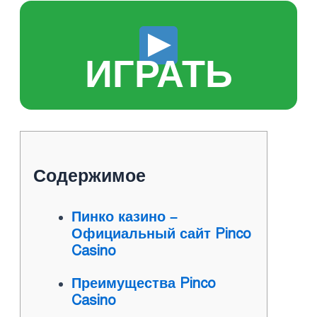
ИГРАТЬ
Содержимое
Пинко казино –
Официальный сайт Pinco
Casino
Преимущества Pinco
Casino