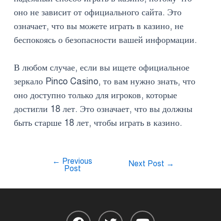
оно не зависит от официального сайта. Это
означает, что вы можете играть в казино, не
беспокоясь о безопасности вашей информации.
В любом случае, если вы ищете официальное
зеркало Pinco Casino, то вам нужно знать, что
оно доступно только для игроков, которые
достигли 18 лет. Это означает, что вы должны
быть старше 18 лет, чтобы играть в казино.
←
Previous
Next Post
→
Post