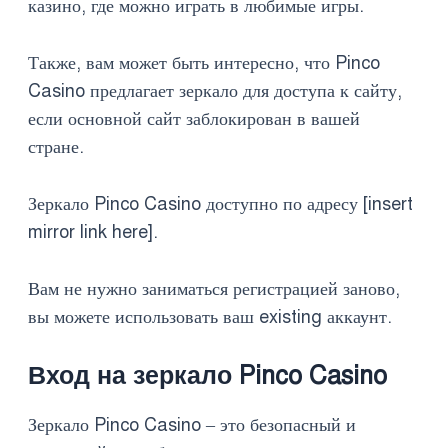
казино, где можно играть в любимые игры.
Также, вам может быть интересно, что Pinco
Casino предлагает зеркало для доступа к сайту,
если основной сайт заблокирован в вашей
стране.
Зеркало Pinco Casino доступно по адресу [insert
mirror link here].
Вам не нужно заниматься регистрацией заново,
вы можете использовать ваш existing аккаунт.
Вход на зеркало Pinco Casino
Зеркало Pinco Casino – это безопасный и