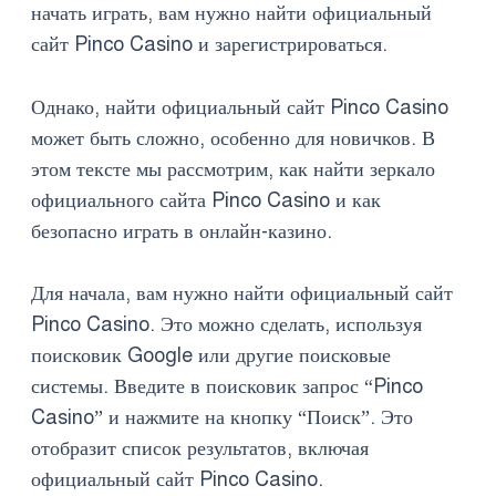
начать играть, вам нужно найти официальный
сайт Pinco Casino и зарегистрироваться.
Однако, найти официальный сайт Pinco Casino
может быть сложно, особенно для новичков. В
этом тексте мы рассмотрим, как найти зеркало
официального сайта Pinco Casino и как
безопасно играть в онлайн-казино.
Для начала, вам нужно найти официальный сайт
Pinco Casino. Это можно сделать, используя
поисковик Google или другие поисковые
системы. Введите в поисковик запрос “Pinco
Casino” и нажмите на кнопку “Поиск”. Это
отобразит список результатов, включая
официальный сайт Pinco Casino.