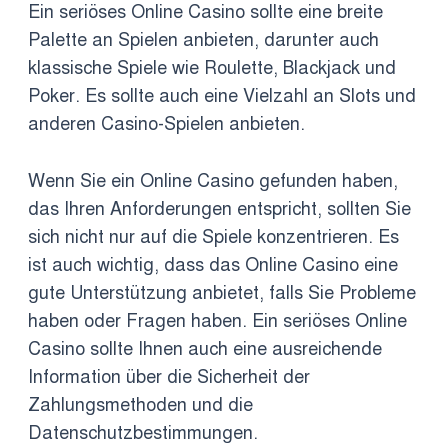
Ein seriöses Online Casino sollte eine breite
Palette an Spielen anbieten, darunter auch
klassische Spiele wie Roulette, Blackjack und
Poker. Es sollte auch eine Vielzahl an Slots und
anderen Casino-Spielen anbieten.
Wenn Sie ein Online Casino gefunden haben,
das Ihren Anforderungen entspricht, sollten Sie
sich nicht nur auf die Spiele konzentrieren. Es
ist auch wichtig, dass das Online Casino eine
gute Unterstützung anbietet, falls Sie Probleme
haben oder Fragen haben. Ein seriöses Online
Casino sollte Ihnen auch eine ausreichende
Information über die Sicherheit der
Zahlungsmethoden und die
Datenschutzbestimmungen.