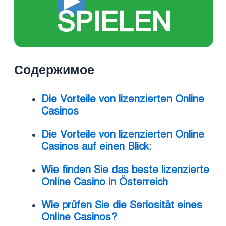
SPIELEN
Содержимое
Die Vorteile von lizenzierten Online
Casinos
Die Vorteile von lizenzierten Online
Casinos auf einen Blick:
Wie finden Sie das beste lizenzierte
Online Casino in Österreich
Wie prüfen Sie die Seriosität eines
Online Casinos?