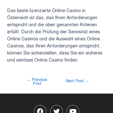
Das beste lizenzierte Online Casino in
Österreich ist das, das Ihren Anforderungen
entspricht und die oben genannten Kriterien
erfüllt. Durch die Prüfung der Seriosität eines
Online Casinos und die Auswahl eines Online
Casinos, das Ihren Anforderungen entspricht,
können Sie sicherstellen, dass Sie ein sicheres
und seriöses Online Casino finden.
←
Previous
Next Post
→
Post