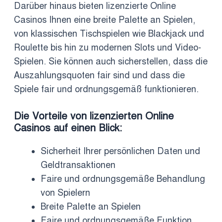
Darüber hinaus bieten lizenzierte Online
Casinos Ihnen eine breite Palette an Spielen,
von klassischen Tischspielen wie Blackjack und
Roulette bis hin zu modernen Slots und Video-
Spielen. Sie können auch sicherstellen, dass die
Auszahlungsquoten fair sind und dass die
Spiele fair und ordnungsgemäß funktionieren.
Die Vorteile von lizenzierten Online
Casinos auf einen Blick:
Sicherheit Ihrer persönlichen Daten und
Geldtransaktionen
Faire und ordnungsgemäße Behandlung
von Spielern
Breite Palette an Spielen
Faire und ordnungsgemäße Funktion