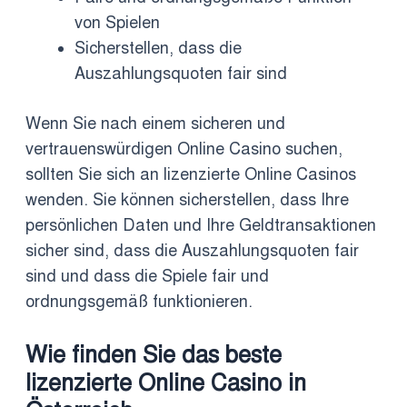
von Spielen
Sicherstellen, dass die
Auszahlungsquoten fair sind
Wenn Sie nach einem sicheren und
vertrauenswürdigen Online Casino suchen,
sollten Sie sich an lizenzierte Online Casinos
wenden. Sie können sicherstellen, dass Ihre
persönlichen Daten und Ihre Geldtransaktionen
sicher sind, dass die Auszahlungsquoten fair
sind und dass die Spiele fair und
ordnungsgemäß funktionieren.
Wie finden Sie das beste
lizenzierte Online Casino in