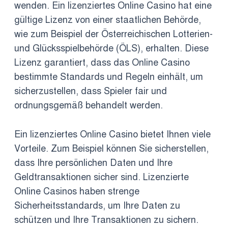
wenden. Ein lizenziertes Online Casino hat eine
gültige Lizenz von einer staatlichen Behörde,
wie zum Beispiel der Österreichischen Lotterien-
und Glücksspielbehörde (ÖLS), erhalten. Diese
Lizenz garantiert, dass das Online Casino
bestimmte Standards und Regeln einhält, um
sicherzustellen, dass Spieler fair und
ordnungsgemäß behandelt werden.
Ein lizenziertes Online Casino bietet Ihnen viele
Vorteile. Zum Beispiel können Sie sicherstellen,
dass Ihre persönlichen Daten und Ihre
Geldtransaktionen sicher sind. Lizenzierte
Online Casinos haben strenge
Sicherheitsstandards, um Ihre Daten zu
schützen und Ihre Transaktionen zu sichern.