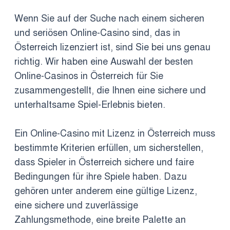
Wenn Sie auf der Suche nach einem sicheren
und seriösen Online-Casino sind, das in
Österreich lizenziert ist, sind Sie bei uns genau
richtig. Wir haben eine Auswahl der besten
Online-Casinos in Österreich für Sie
zusammengestellt, die Ihnen eine sichere und
unterhaltsame Spiel-Erlebnis bieten.
Ein Online-Casino mit Lizenz in Österreich muss
bestimmte Kriterien erfüllen, um sicherstellen,
dass Spieler in Österreich sichere und faire
Bedingungen für ihre Spiele haben. Dazu
gehören unter anderem eine gültige Lizenz,
eine sichere und zuverlässige
Zahlungsmethode, eine breite Palette an