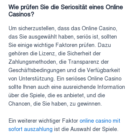
Wie prüfen Sie die Seriosität eines Online
Casinos?
Um sicherzustellen, dass das Online Casino,
das Sie ausgewählt haben, seriös ist, sollten
Sie einige wichtige Faktoren prüfen. Dazu
gehören die Lizenz, die Sicherheit der
Zahlungsmethoden, die Transparenz der
Geschäftsbedingungen und die Verfügbarkeit
von Unterstützung. Ein seriöses Online Casino
sollte Ihnen auch eine ausreichende Information
über die Spiele, die es anbietet, und die
Chancen, die Sie haben, zu gewinnen.
Ein weiterer wichtiger Faktor
online casino mit
sofort auszahlung
ist die Auswahl der Spiele.