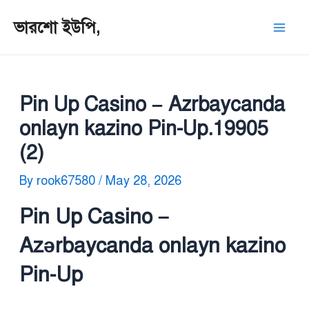
ভারশো ইউপি,
Pin Up Casino – Azrbaycanda
onlayn kazino Pin-Up.19905
(2)
By
rook67580
/
May 28, 2026
Pin Up Casino –
Azərbaycanda onlayn kazino
Pin-Up