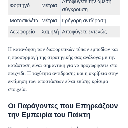
Αποφύγετε την άμεση
Φορτηγό
Μέτρια
σύγκρουση
Μοτοσικλέτα
Μέτρια
Γρήγορη αντίδραση
Λεωφορείο
Χαμηλή
Αποφύγετε εντελώς
Η κατανόηση των διαφορετικών τύπων εμποδίων και
η προσαρμογή της στρατηγικής σας ανάλογα με την
κατάσταση είναι σημαντική για να προχωρήσετε στο
παιχνίδι. Η ταχύτητα αντίδρασης και η ακρίβεια στην
εκτίμηση των αποστάσεων είναι επίσης κρίσιμα
στοιχεία.
Οι Παράγοντες που Επηρεάζουν
την Εμπειρία του Παίκτη