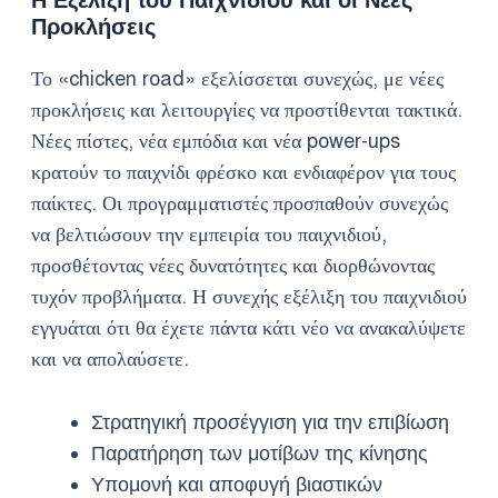
Η Εξέλιξη του Παιχνιδιού και οι Νέες
Προκλήσεις
Το «chicken road» εξελίσσεται συνεχώς, με νέες
προκλήσεις και λειτουργίες να προστίθενται τακτικά.
Νέες πίστες, νέα εμπόδια και νέα power-ups
κρατούν το παιχνίδι φρέσκο και ενδιαφέρον για τους
παίκτες. Οι προγραμματιστές προσπαθούν συνεχώς
να βελτιώσουν την εμπειρία του παιχνιδιού,
προσθέτοντας νέες δυνατότητες και διορθώνοντας
τυχόν προβλήματα. Η συνεχής εξέλιξη του παιχνιδιού
εγγυάται ότι θα έχετε πάντα κάτι νέο να ανακαλύψετε
και να απολαύσετε.
Στρατηγική προσέγγιση για την επιβίωση
Παρατήρηση των μοτίβων της κίνησης
Υπομονή και αποφυγή βιαστικών