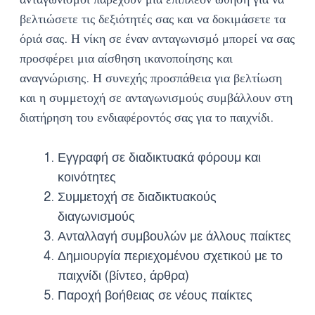
βελτιώσετε τις δεξιότητές σας και να δοκιμάσετε τα
όριά σας. Η νίκη σε έναν ανταγωνισμό μπορεί να σας
προσφέρει μια αίσθηση ικανοποίησης και
αναγνώρισης. Η συνεχής προσπάθεια για βελτίωση
και η συμμετοχή σε ανταγωνισμούς συμβάλλουν στη
διατήρηση του ενδιαφέροντός σας για το παιχνίδι.
Εγγραφή σε διαδικτυακά φόρουμ και
κοινότητες
Συμμετοχή σε διαδικτυακούς
διαγωνισμούς
Ανταλλαγή συμβουλών με άλλους παίκτες
Δημιουργία περιεχομένου σχετικού με το
παιχνίδι (βίντεο, άρθρα)
Παροχή βοήθειας σε νέους παίκτες