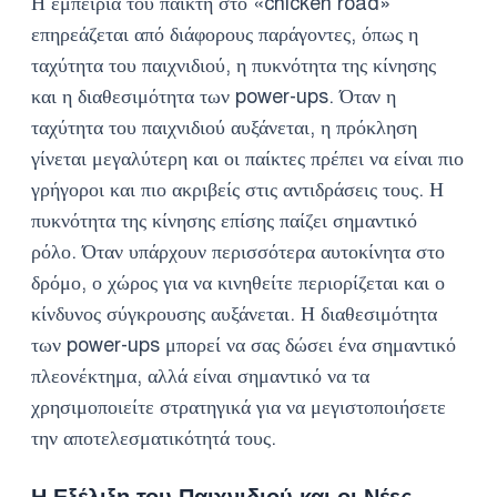
Η εμπειρία του παίκτη στο «chicken road»
επηρεάζεται από διάφορους παράγοντες, όπως η
ταχύτητα του παιχνιδιού, η πυκνότητα της κίνησης
και η διαθεσιμότητα των power-ups. Όταν η
ταχύτητα του παιχνιδιού αυξάνεται, η πρόκληση
γίνεται μεγαλύτερη και οι παίκτες πρέπει να είναι πιο
γρήγοροι και πιο ακριβείς στις αντιδράσεις τους. Η
πυκνότητα της κίνησης επίσης παίζει σημαντικό
ρόλο. Όταν υπάρχουν περισσότερα αυτοκίνητα στο
δρόμο, ο χώρος για να κινηθείτε περιορίζεται και ο
κίνδυνος σύγκρουσης αυξάνεται. Η διαθεσιμότητα
των power-ups μπορεί να σας δώσει ένα σημαντικό
πλεονέκτημα, αλλά είναι σημαντικό να τα
χρησιμοποιείτε στρατηγικά για να μεγιστοποιήσετε
την αποτελεσματικότητά τους.