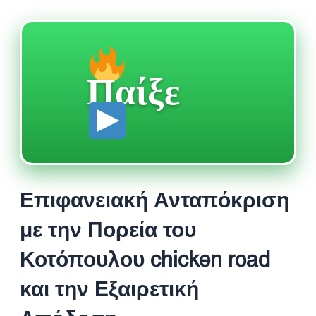
Παίξε
Επιφανειακή Ανταπόκριση
με την Πορεία του
Κοτόπουλου chicken road
και την Εξαιρετική