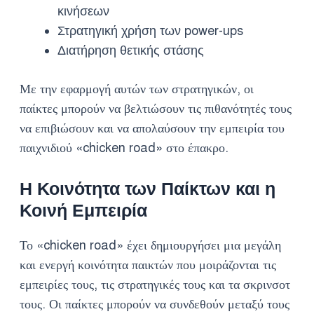
κινήσεων
Στρατηγική χρήση των power-ups
Διατήρηση θετικής στάσης
Με την εφαρμογή αυτών των στρατηγικών, οι
παίκτες μπορούν να βελτιώσουν τις πιθανότητές τους
να επιβιώσουν και να απολαύσουν την εμπειρία του
παιχνιδιού «chicken road» στο έπακρο.
Η Κοινότητα των Παίκτων και η
Κοινή Εμπειρία
Το «chicken road» έχει δημιουργήσει μια μεγάλη
και ενεργή κοινότητα παικτών που μοιράζονται τις
εμπειρίες τους, τις στρατηγικές τους και τα σκρινσοτ
τους. Οι παίκτες μπορούν να συνδεθούν μεταξύ τους