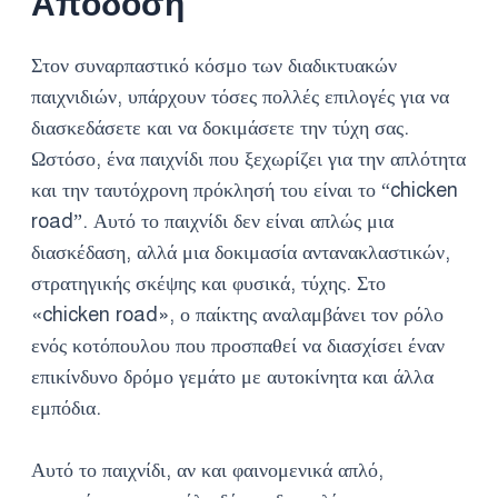
Απόδοση
Στον συναρπαστικό κόσμο των διαδικτυακών
παιχνιδιών, υπάρχουν τόσες πολλές επιλογές για να
διασκεδάσετε και να δοκιμάσετε την τύχη σας.
Ωστόσο, ένα παιχνίδι που ξεχωρίζει για την απλότητα
και την ταυτόχρονη πρόκλησή του είναι το “chicken
road”. Αυτό το παιχνίδι δεν είναι απλώς μια
διασκέδαση, αλλά μια δοκιμασία αντανακλαστικών,
στρατηγικής σκέψης και φυσικά, τύχης. Στο
«chicken road», ο παίκτης αναλαμβάνει τον ρόλο
ενός κοτόπουλου που προσπαθεί να διασχίσει έναν
επικίνδυνο δρόμο γεμάτο με αυτοκίνητα και άλλα
εμπόδια.
Αυτό το παιχνίδι, αν και φαινομενικά απλό,