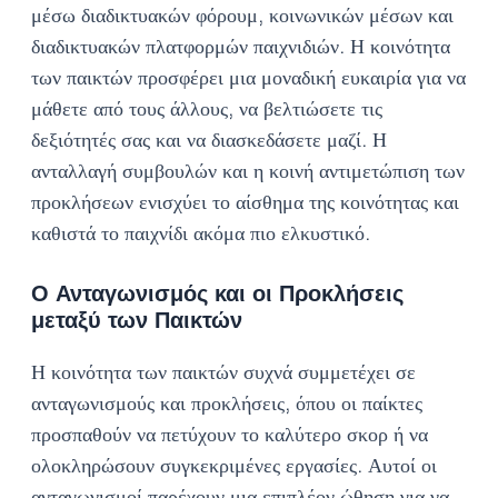
μέσω διαδικτυακών φόρουμ, κοινωνικών μέσων και
διαδικτυακών πλατφορμών παιχνιδιών. Η κοινότητα
των παικτών προσφέρει μια μοναδική ευκαιρία για να
μάθετε από τους άλλους, να βελτιώσετε τις
δεξιότητές σας και να διασκεδάσετε μαζί. Η
ανταλλαγή συμβουλών και η κοινή αντιμετώπιση των
προκλήσεων ενισχύει το αίσθημα της κοινότητας και
καθιστά το παιχνίδι ακόμα πιο ελκυστικό.
Ο Ανταγωνισμός και οι Προκλήσεις
μεταξύ των Παικτών
Η κοινότητα των παικτών συχνά συμμετέχει σε
ανταγωνισμούς και προκλήσεις, όπου οι παίκτες
προσπαθούν να πετύχουν το καλύτερο σκορ ή να
ολοκληρώσουν συγκεκριμένες εργασίες. Αυτοί οι
ανταγωνισμοί παρέχουν μια επιπλέον ώθηση για να