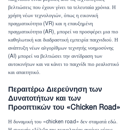
βελτιώσεις που έχουν γίνει τα τελευταία χρόνια. Η
χρήση νέων τεχνολογιών, όπως η εικονική
πραγματικότητα (VR) και η επαυξημένη
πραγματικότητα (AR), μπορεί να προσφέρει μια πιο
καθηλωτική και διαδραστική εμπειρία παιχνιδιού. Η
ανάπτυξη νέων αλγορίθμων τεχνητής νοημοσύνης
(AI) μπορεί να βελτιώσει την αντίδραση των
αυτοκινήτων και να κάνει το παιχνίδι πιο ρεαλιστικό
και απαιτητικό.
Περαιτέρω Διερεύνηση των
Δυνατοτήτων και των
Προοπτικών του «Chicken Road»
Η δυναμική του «chicken road» δεν σταματά εδώ.
Η συνεχής εξέλιξη της τεχνολογίας ανοίγει νέους