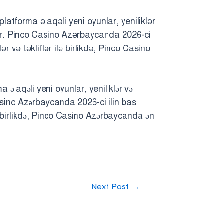
latforma əlaqəli yeni oyunlar, yeniliklər
ınır. Pinco Casino Azərbaycanda 2026-ci
ər və təkliflər ilə birlikdə, Pinco Casino
əlaqəli yeni oyunlar, yeniliklər və
Casino Azərbaycanda 2026-ci ilin bas
ilə birlikdə, Pinco Casino Azərbaycanda ən
Next Post
→