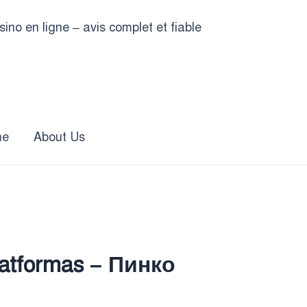
ino en ligne – avis complet et fiable
me
About Us
latformas – Пинко