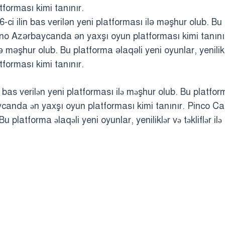
orması kimi tanınır.
 ilin bas verilən yeni platforması ilə məşhur olub. Bu p
 Casino Azərbaycanda ən yaxşı oyun platforması kimi tan
lə məşhur olub. Bu platforma əlaqəli yeni oyunlar, yenilikl
orması kimi tanınır.
s verilən yeni platforması ilə məşhur olub. Bu platforma 
rbaycanda ən yaxşı oyun platforması kimi tanınır. Pinco 
Bu platforma əlaqəli yeni oyunlar, yeniliklər və təkliflər 