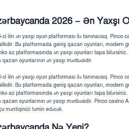
zərbaycanda 2026 – Ən Yaxşı O
ci ilin ən yaxşı oyun platforması ilə tanınacaq. Pinco
alikdir. Bu platformada geniş qazan oyunları, modern gra
nko az platformasında ən yaxşı oyunları tapa bilərsiniz
n qazan oyunlarının ən yaxşı mənbəsidir.
ci ilin ən yaxşı oyun platforması ilə tanınacaq. Pinco
alikdir. Bu platformada geniş qazan oyunları, modern gra
nko az platformasında ən yaxşı oyunları tapa bilərsiniz
an qazan oyunlarının ən yaxşı mənbəsidir. Pinco casino
çu məntiqinizi təmin edəcək.
Azərbaycanda Nə Yeni?