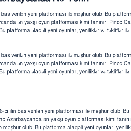
s verilən yeni platforması ilə məşhur olub. Bu platforma 
rbaycanda ən yaxşı oyun platforması kimi tanınır. Pinco 
Bu platforma əlaqəli yeni oyunlar, yeniliklər və təkliflər 
s verilən yeni platforması ilə məşhur olub. Bu platforma 
rbaycanda ən yaxşı oyun platforması kimi tanınır. Pinco 
Bu platforma əlaqəli yeni oyunlar, yeniliklər və təkliflər 
 ilin bas verilən yeni platforması ilə məşhur olub. Bu p
 Casino Azərbaycanda ən yaxşı oyun platforması kimi tan
lə məşhur olub. Bu platforma əlaqəli yeni oyunlar, yenilikl