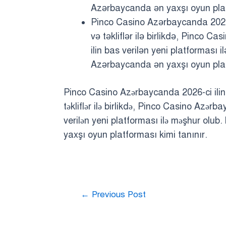
Azərbaycanda ən yaxşı oyun platf
Pinco Casino Azərbaycanda 2026-ci
və təkliflər ilə birlikdə, Pinco
ilin bas verilən yeni platforması i
Azərbaycanda ən yaxşı oyun platf
Pinco Casino Azərbaycanda 2026-ci ilin ba
təkliflər ilə birlikdə, Pinco Casino Azə
verilən yeni platforması ilə məşhur olub. 
yaxşı oyun platforması kimi tanınır.
←
Previous Post