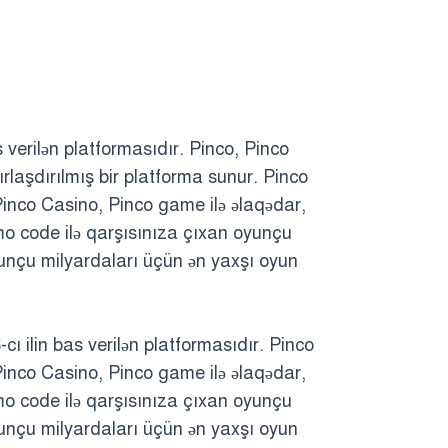
verilən platformasıdır. Pinco, Pinco
aşdırılmış bir platforma sunur. Pinco
inco Casino, Pinco game ilə əlaqədar,
o code ilə qarşısınıza çıxan oyunçu
unçu milyardaları üçün ən yaxşı oyun
ilin bas verilən platformasıdır. Pinco
inco Casino, Pinco game ilə əlaqədar,
o code ilə qarşısınıza çıxan oyunçu
unçu milyardaları üçün ən yaxşı oyun