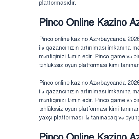
platformasıdır.
Pinco Online Kazino A
Pinco online kazino Azərbaycanda 2026-
ilə qazancınızın artırılması imkanına m
məntiqinizi təmin edir. Pinco game və pi
təhlükəsiz oyun platforması kimi tanına
Pinco online kazino Azərbaycanda 2026-
ilə qazancınızın artırılması imkanına m
məntiqinizi təmin edir. Pinco game və pi
təhlükəsiz oyun platforması kimi tanın
yaxşı platforması ilə tanınacaq və oyun
Pinco Online Kazino 