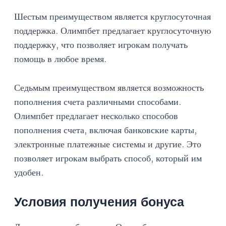
Шестым преимуществом является круглосуточная
поддержка. Олимпбет предлагает круглосуточную
поддержку, что позволяет игрокам получать
помощь в любое время.
Седьмым преимуществом является возможность
пополнения счета различными способами.
Олимпбет предлагает несколько способов
пополнения счета, включая банковские карты,
электронные платежные системы и другие. Это
позволяет игрокам выбрать способ, который им
удобен.
Условия получения бонуса