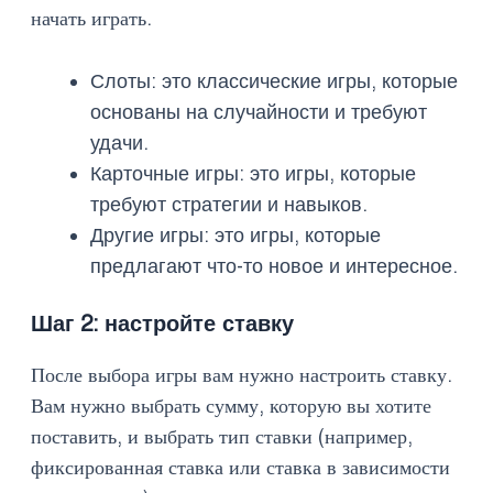
начать играть.
Слоты: это классические игры, которые
основаны на случайности и требуют
удачи.
Карточные игры: это игры, которые
требуют стратегии и навыков.
Другие игры: это игры, которые
предлагают что-то новое и интересное.
Шаг 2: настройте ставку
После выбора игры вам нужно настроить ставку.
Вам нужно выбрать сумму, которую вы хотите
поставить, и выбрать тип ставки (например,
фиксированная ставка или ставка в зависимости