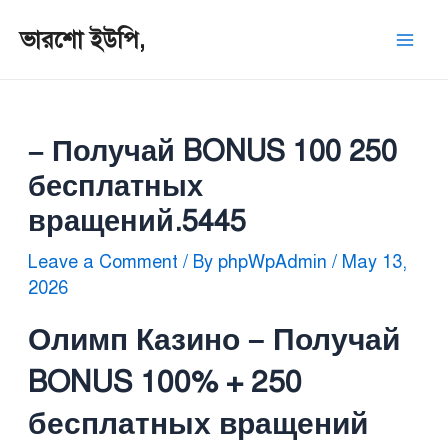
ভারশো ইউপি,
– Получай BONUS 100 250
бесплатных
вращений.5445
Leave a Comment
/ By
phpWpAdmin
/
May 13,
2026
Олимп Казино – Получай
BONUS 100% + 250
бесплатных вращений