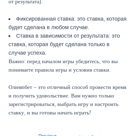
от результата).
Фиксированная ставка: это ставка, которая
будет сделана в любом случае.
Ставка в зависимости от результата: это
ставка, которая будет сделана только в
случае успеха.
Важно: перед началом игры убедитесь, что вы
понимаете правила игры и условия ставки.
Олимпбет – это отличный способ провести время
и получить удовольствие. Вам нужно только
зарегистрироваться, выбрать игру и настроить
ставку, и вы готовы начать играть!