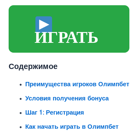
ИГРАТЬ
Содержимое
Преимущества игроков Олимпбет
Условия получения бонуса
Шаг 1: Регистрация
Как начать играть в Олимпбет