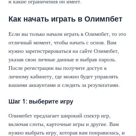
и какие ограничения он имеет.
Как начать играть в Олимпбет
Если вы только начали играть в Олимпбет, то это
отличный момент, чтобы начать с основ. Вам
нужно зарегистрироваться на сайте Олимпбет,
указав свои личные данные и выбрав пароль.
После регистрации вы получите доступ к
личному кабинету, где можно будет управлять
вашими аккаунтами и следить за результатами.
Шаг 1: выберите игру
Олимпбет предлагает широкий спектр игр,
включая слоты, карточные игры и другие. Вам
нужно выбрать игру, которая вам понравилась, и