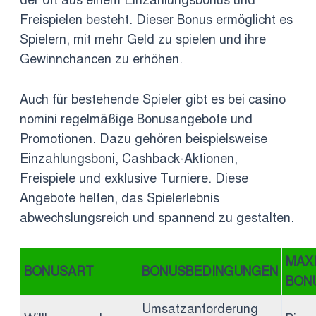
Freispielen besteht. Dieser Bonus ermöglicht es
Spielern, mit mehr Geld zu spielen und ihre
Gewinnchancen zu erhöhen.
Auch für bestehende Spieler gibt es bei casino
nomini regelmäßige Bonusangebote und
Promotionen. Dazu gehören beispielsweise
Einzahlungsboni, Cashback-Aktionen,
Freispiele und exklusive Turniere. Diese
Angebote helfen, das Spielerlebnis
abwechslungsreich und spannend zu gestalten.
MAX
BONUSART
BONUSBEDINGUNGEN
BON
Umsatzanforderung