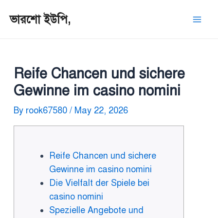
ভারশো ইউপি,
Reife Chancen und sichere
Gewinne im casino nomini
By
rook67580
/
May 22, 2026
Reife Chancen und sichere
Gewinne im casino nomini
Die Vielfalt der Spiele bei
casino nomini
Spezielle Angebote und