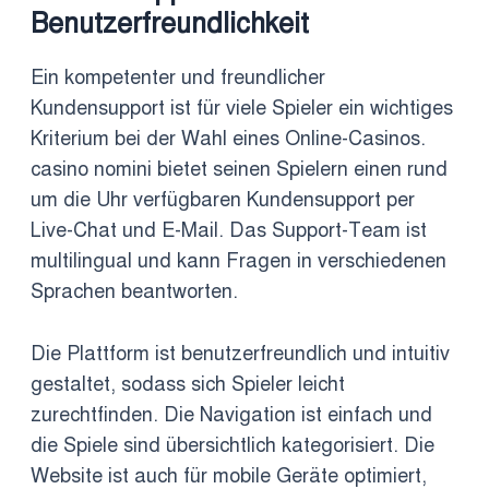
Benutzerfreundlichkeit
Ein kompetenter und freundlicher
Kundensupport ist für viele Spieler ein wichtiges
Kriterium bei der Wahl eines Online-Casinos.
casino nomini bietet seinen Spielern einen rund
um die Uhr verfügbaren Kundensupport per
Live-Chat und E-Mail. Das Support-Team ist
multilingual und kann Fragen in verschiedenen
Sprachen beantworten.
Die Plattform ist benutzerfreundlich und intuitiv
gestaltet, sodass sich Spieler leicht
zurechtfinden. Die Navigation ist einfach und
die Spiele sind übersichtlich kategorisiert. Die
Website ist auch für mobile Geräte optimiert,