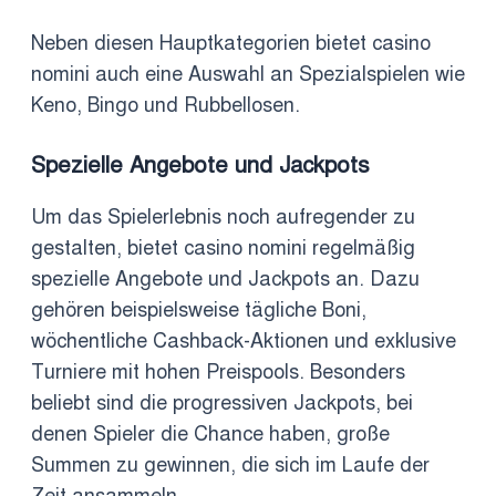
Neben diesen Hauptkategorien bietet casino
nomini auch eine Auswahl an Spezialspielen wie
Keno, Bingo und Rubbellosen.
Spezielle Angebote und Jackpots
Um das Spielerlebnis noch aufregender zu
gestalten, bietet casino nomini regelmäßig
spezielle Angebote und Jackpots an. Dazu
gehören beispielsweise tägliche Boni,
wöchentliche Cashback-Aktionen und exklusive
Turniere mit hohen Preispools. Besonders
beliebt sind die progressiven Jackpots, bei
denen Spieler die Chance haben, große
Summen zu gewinnen, die sich im Laufe der