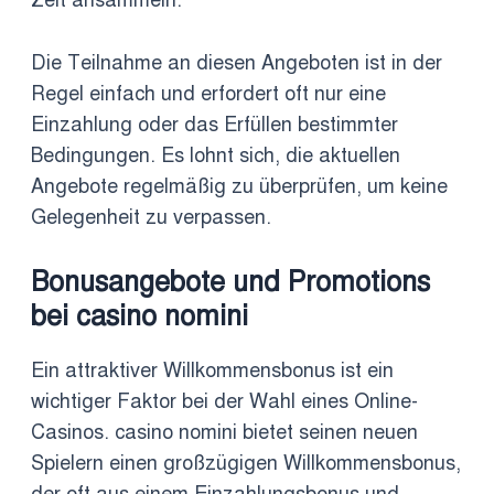
Zeit ansammeln.
Die Teilnahme an diesen Angeboten ist in der
Regel einfach und erfordert oft nur eine
Einzahlung oder das Erfüllen bestimmter
Bedingungen. Es lohnt sich, die aktuellen
Angebote regelmäßig zu überprüfen, um keine
Gelegenheit zu verpassen.
Bonusangebote und Promotions
bei casino nomini
Ein attraktiver Willkommensbonus ist ein
wichtiger Faktor bei der Wahl eines Online-
Casinos. casino nomini bietet seinen neuen
Spielern einen großzügigen Willkommensbonus,
der oft aus einem Einzahlungsbonus und