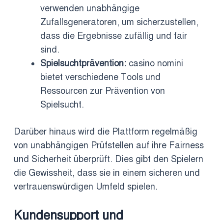
verwenden unabhängige
Zufallsgeneratoren, um sicherzustellen,
dass die Ergebnisse zufällig und fair
sind.
Spielsuchtprävention:
casino nomini
bietet verschiedene Tools und
Ressourcen zur Prävention von
Spielsucht.
Darüber hinaus wird die Plattform regelmäßig
von unabhängigen Prüfstellen auf ihre Fairness
und Sicherheit überprüft. Dies gibt den Spielern
die Gewissheit, dass sie in einem sicheren und
vertrauenswürdigen Umfeld spielen.
Kundensupport und