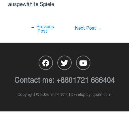
ausgewählte Spiele.
←
Previous
Next Post
→
Post
Contact me:
+8801721 686404
Copyright © 2026 ভারশো ইউপি, | Develop by
iqbalit.com