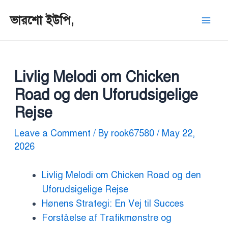
ভারশো ইউপি,
Livlig Melodi om Chicken
Road og den Uforudsigelige
Rejse
Leave a Comment
/ By
rook67580
/
May 22,
2026
Livlig Melodi om Chicken Road og den
Uforudsigelige Rejse
Hønens Strategi: En Vej til Succes
Forståelse af Trafikmønstre og