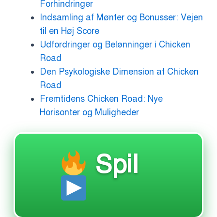
Forhindringer
Indsamling af Mønter og Bonusser: Vejen
til en Høj Score
Udfordringer og Belønninger i Chicken
Road
Den Psykologiske Dimension af Chicken
Road
Fremtidens Chicken Road: Nye
Horisonter og Muligheder
Spil