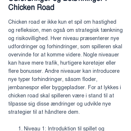
Chicken Road
Chicken road er ikke kun et spil om hastighed
og refleksion, men også om strategisk tænkning
og risikovillighed. Hver niveau præsenterer nye
udfordringer og forhindringer, som spilleren skal
overvinde for at komme videre. Nogle niveauer
kan have mere trafik, hurtigere køretøjer eller
flere bonusser. Andre niveauer kan introducere
nye typer forhindringer, såsom floder,
jernbanespor eller byggepladser. For at lykkes i
chicken road skal spilleren være i stand til at
tilpasse sig disse ændringer og udvikle nye
strategier til at håndtere dem.
Niveau 1: Introduktion til spillet og