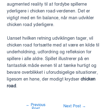
augmented reality til at fordybe spillerne
yderligere i chicken road-verdenen. Det er
vigtigt med en fin balance, når man udvikler
chicken road yderligere.
Uanset hvilken retning udviklingen tager, vil
chicken road fortsætte med at være en kilde til
underholdning, udfordring og refleksion for
spillere i alle aldre. Spillet illustrerer på en
fantastisk måde evnen til at tænke hurtigt og
bevare overblikket i uforudsigelige situationer,
ligesom en høne, der modigt krydser
chicken
road
.
←
Previous
Next Post
→
Post