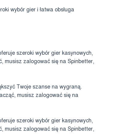
roki wybór gier i łatwa obsługa
oferuje szeroki wybór gier kasynowych,
ć, musisz zalogować się na Spinbetter,
większyć Twoje szanse na wygraną.
 zacząć, musisz zalogować się na
oferuje szeroki wybór gier kasynowych,
ć, musisz zalogować się na Spinbetter,