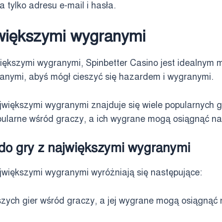
 tylko adresu e-mail i hasła.
jwiększymi wygranymi
iększymi wygranymi, Spinbetter Casino jest idealnym 
anymi, abyś mógł cieszyć się hazardem i wygranymi.
ększymi wygranymi znajduje się wiele popularnych gier
pularne wśród graczy, a ich wygrane mogą osiągnąć nawe
 do gry z największymi wygranymi
większymi wygranymi wyróżniają się następujące:
jszych gier wśród graczy, a jej wygrane mogą osiągnąć 