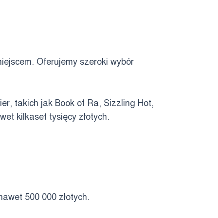
miejscem. Oferujemy szeroki wybór
, takich jak Book of Ra, Sizzling Hot,
t kilkaset tysięcy złotych.
nawet 500 000 złotych.