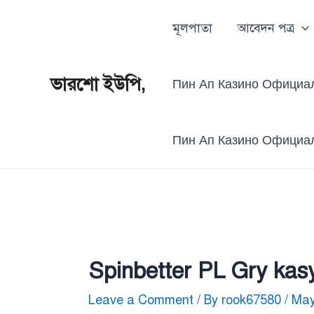
মূলপাতা
আবেদন পত্র
ভারশো ইউপি,
Пин Ап Казино Официал
Пин Ап Казино Официал
Spinbetter PL Gry kas
Leave a Comment
/ By
rook67580
/
May