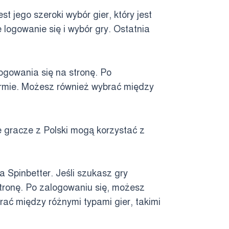
t jego szeroki wybór gier, który jest
 logowanie się i wybór gry. Ostatnia
logowania się na stronę. Po
ormie. Możesz również wybrać między
e gracze z Polski mogą korzystać z
a Spinbetter. Jeśli szukasz gry
stronę. Po zalogowaniu się, możesz
ać między różnymi typami gier, takimi