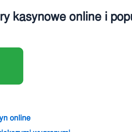
ry kasynowe online i po
yn online