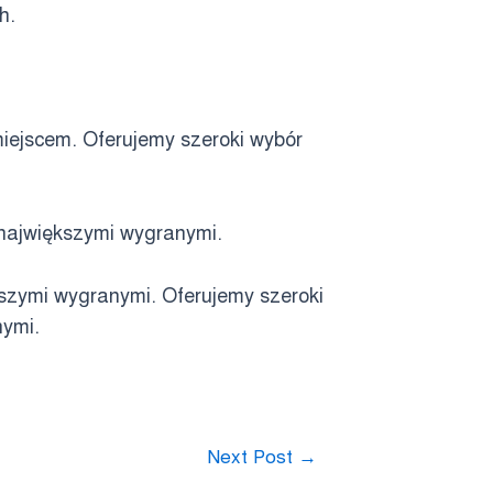
h.
miejscem. Oferujemy szeroki wybór
 największymi wygranymi.
kszymi wygranymi. Oferujemy szeroki
nymi.
Next Post
→