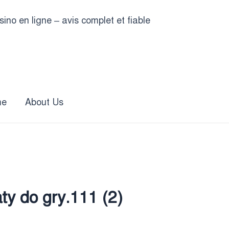
ino en ligne – avis complet et fiable
me
About Us
ty do gry.111 (2)