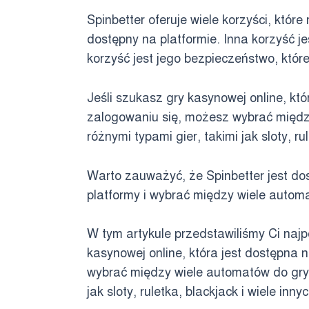
Spinbetter oferuje wiele korzyści, któr
dostępny na platformie. Inna korzyść j
korzyść jest jego bezpieczeństwo, któr
Jeśli szukasz gry kasynowej online, kt
zalogowaniu się, możesz wybrać międz
różnymi typami gier, takimi jak sloty, ru
Warto zauważyć, że Spinbetter jest do
platformy i wybrać między wiele automa
W tym artykule przedstawiliśmy Ci najp
kasynowej online, która jest dostępna 
wybrać między wiele automatów do gry,
jak sloty, ruletka, blackjack i wiele innyc