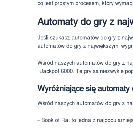
co jest prostym procesem, który wymaga
Automaty do gry z na
Jeśli szukasz automatów do gry z najw
automatów do gry z największymi wygr
Wśród naszych automatów do gry z najwi
i Jackpot 6000. Te gry są niezwykle po
Wyróżniające się automaty
Wśród naszych automatów do gry z naj
– Book of Ra: to jedna z najpopularnie