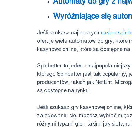
Automaty do gry z naj
Wyróżniające się auto
Jeśli szukasz najlepszych
casino spinb
oferuje wiele automatów do gry, które
kasynowe online, które są dostępne na 
Spinbetter to jeden z najpopularniejsz
którego Spinbetter jest tak popularny, 
producentów, takich jak NetEnt, Micro
są dostępne na rynku.
Jeśli szukasz gry kasynowej online, kt
zalogowaniu się, możesz wybrać międz
różnymi typami gier, takimi jak sloty, ru