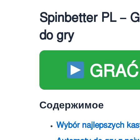
Spinbetter PL – G
do gry
GRAĆ
Содержимое
Wybór najlepszych kas