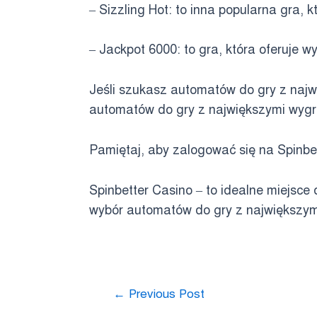
– Sizzling Hot: to inna popularna gra, 
– Jackpot 6000: to gra, która oferuje 
Jeśli szukasz automatów do gry z najw
automatów do gry z największymi wygr
Pamiętaj, aby zalogować się na Spinbe
Spinbetter Casino – to idealne miejsce
wybór automatów do gry z największym
←
Previous Post