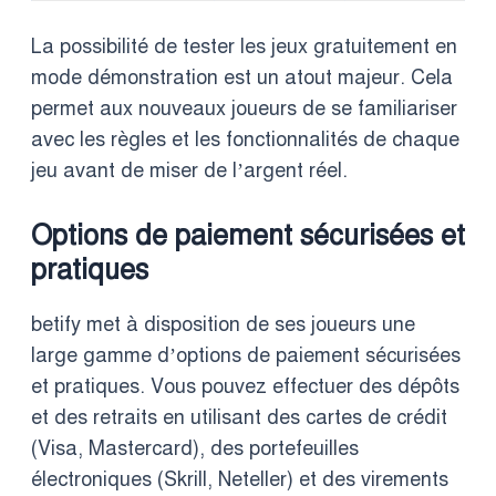
La possibilité de tester les jeux gratuitement en
mode démonstration est un atout majeur. Cela
permet aux nouveaux joueurs de se familiariser
avec les règles et les fonctionnalités de chaque
jeu avant de miser de l’argent réel.
Options de paiement sécurisées et
pratiques
betify met à disposition de ses joueurs une
large gamme d’options de paiement sécurisées
et pratiques. Vous pouvez effectuer des dépôts
et des retraits en utilisant des cartes de crédit
(Visa, Mastercard), des portefeuilles
électroniques (Skrill, Neteller) et des virements