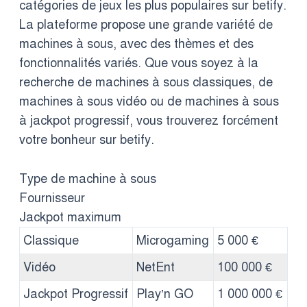
catégories de jeux les plus populaires sur betify.
La plateforme propose une grande variété de
machines à sous, avec des thèmes et des
fonctionnalités variés. Que vous soyez à la
recherche de machines à sous classiques, de
machines à sous vidéo ou de machines à sous
à jackpot progressif, vous trouverez forcément
votre bonheur sur betify.
Type de machine à sous
Fournisseur
Jackpot maximum
Classique
Microgaming
5 000 €
Vidéo
NetEnt
100 000 €
Jackpot Progressif
Play’n GO
1 000 000 €