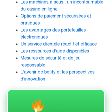
Les machines à sous : un incontournable
du casino en ligne
Options de paiement sécurisées et
pratiques
Les avantages des portefeuilles
électroniques
Un service clientèle réactif et efficace
Les ressources d’aide disponibles
Mesures de sécurité et de jeu
responsable
L’avenir de betify et les perspectives
d’innovation