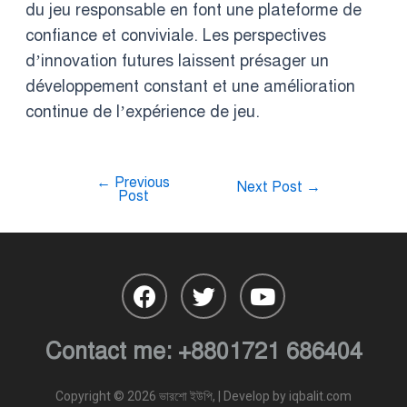
du jeu responsable en font une plateforme de
confiance et conviviale. Les perspectives
d’innovation futures laissent présager un
développement constant et une amélioration
continue de l’expérience de jeu.
←
Previous
Next Post
→
Post
Contact me:
+8801721 686404
Copyright © 2026 ভারশো ইউপি, | Develop by
iqbalit.com