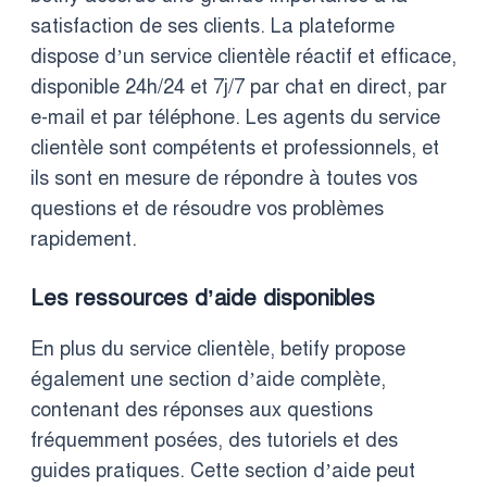
satisfaction de ses clients. La plateforme
dispose d’un service clientèle réactif et efficace,
disponible 24h/24 et 7j/7 par chat en direct, par
e-mail et par téléphone. Les agents du service
clientèle sont compétents et professionnels, et
ils sont en mesure de répondre à toutes vos
questions et de résoudre vos problèmes
rapidement.
Les ressources d’aide disponibles
En plus du service clientèle, betify propose
également une section d’aide complète,
contenant des réponses aux questions
fréquemment posées, des tutoriels et des
guides pratiques. Cette section d’aide peut