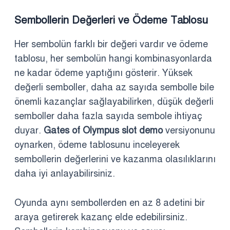
Sembollerin Değerleri ve Ödeme Tablosu
Her sembolün farklı bir değeri vardır ve ödeme
tablosu, her sembolün hangi kombinasyonlarda
ne kadar ödeme yaptığını gösterir. Yüksek
değerli semboller, daha az sayıda sembolle bile
önemli kazançlar sağlayabilirken, düşük değerli
semboller daha fazla sayıda sembole ihtiyaç
duyar.
Gates of Olympus slot demo
versiyonunu
oynarken, ödeme tablosunu inceleyerek
sembollerin değerlerini ve kazanma olasılıklarını
daha iyi anlayabilirsiniz.
Oyunda aynı sembollerden en az 8 adetini bir
araya getirerek kazanç elde edebilirsiniz.