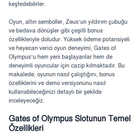
keşfedebilirler.
Oyun, altın semboller, Zeus’un yıldırım çubuğu
ve bedava dönüşler gibi çeşitli bonus
özellikleriyle doludur. Yüksek ödeme potansiyeli
ve heyecan verici oyun deneyimi, Gates of
Olympus’u hem yeni başlayanlar hem de
deneyimli oyuncular için cazip kılmaktadır. Bu
makalede, oyunun nasıl çalıştığını, bonus
özelliklerini ve demo versiyonunu nasıl
kullanabileceğinizi detaylı bir şekilde
inceleyeceğiz.
Gates of Olympus Slotunun Temel
Özellikleri