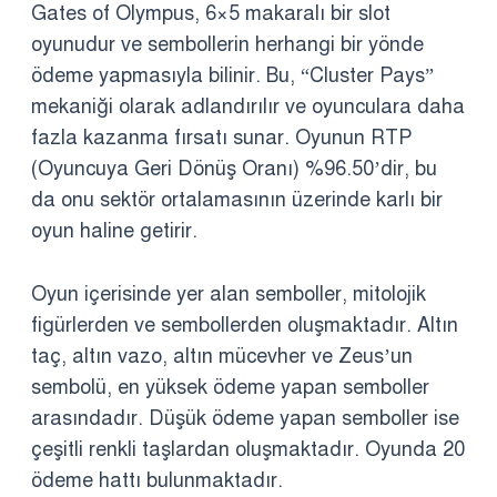
Gates of Olympus, 6×5 makaralı bir slot
oyunudur ve sembollerin herhangi bir yönde
ödeme yapmasıyla bilinir. Bu, “Cluster Pays”
mekaniği olarak adlandırılır ve oyunculara daha
fazla kazanma fırsatı sunar. Oyunun RTP
(Oyuncuya Geri Dönüş Oranı) %96.50’dir, bu
da onu sektör ortalamasının üzerinde karlı bir
oyun haline getirir.
Oyun içerisinde yer alan semboller, mitolojik
figürlerden ve sembollerden oluşmaktadır. Altın
taç, altın vazo, altın mücevher ve Zeus’un
sembolü, en yüksek ödeme yapan semboller
arasındadır. Düşük ödeme yapan semboller ise
çeşitli renkli taşlardan oluşmaktadır. Oyunda 20
ödeme hattı bulunmaktadır.