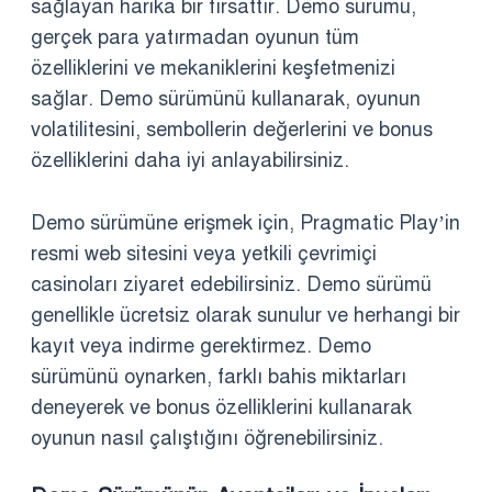
sağlayan harika bir fırsattır. Demo sürümü,
gerçek para yatırmadan oyunun tüm
özelliklerini ve mekaniklerini keşfetmenizi
sağlar. Demo sürümünü kullanarak, oyunun
volatilitesini, sembollerin değerlerini ve bonus
özelliklerini daha iyi anlayabilirsiniz.
Demo sürümüne erişmek için, Pragmatic Play’in
resmi web sitesini veya yetkili çevrimiçi
casinoları ziyaret edebilirsiniz. Demo sürümü
genellikle ücretsiz olarak sunulur ve herhangi bir
kayıt veya indirme gerektirmez. Demo
sürümünü oynarken, farklı bahis miktarları
deneyerek ve bonus özelliklerini kullanarak
oyunun nasıl çalıştığını öğrenebilirsiniz.