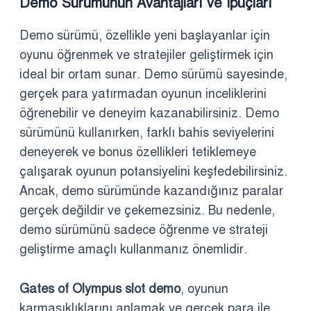
Demo Sürümünün Avantajları ve İpuçları
Demo sürümü, özellikle yeni başlayanlar için
oyunu öğrenmek ve stratejiler geliştirmek için
ideal bir ortam sunar. Demo sürümü sayesinde,
gerçek para yatırmadan oyunun inceliklerini
öğrenebilir ve deneyim kazanabilirsiniz. Demo
sürümünü kullanırken, farklı bahis seviyelerini
deneyerek ve bonus özellikleri tetiklemeye
çalışarak oyunun potansiyelini keşfedebilirsiniz.
Ancak, demo sürümünde kazandığınız paralar
gerçek değildir ve çekemezsiniz. Bu nedenle,
demo sürümünü sadece öğrenme ve strateji
geliştirme amaçlı kullanmanız önemlidir.
Gates of Olympus slot demo
, oyunun
karmaşıklıklarını anlamak ve gerçek para ile