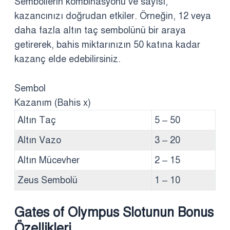
Sembollerin kombinasyonu ve sayısı,
kazancınızı doğrudan etkiler. Örneğin, 12 veya
daha fazla altın taç sembolünü bir araya
getirerek, bahis miktarınızın 50 katına kadar
kazanç elde edebilirsiniz.
Sembol
Kazanım (Bahis x)
Altın Taç
5 – 50
Altın Vazo
3 – 20
Altın Mücevher
2 – 15
Zeus Sembolü
1 – 10
Gates of Olympus Slotunun Bonus
Özellikleri