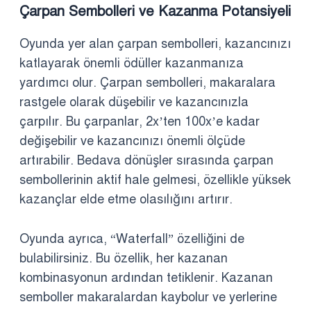
Çarpan Sembolleri ve Kazanma Potansiyeli
Oyunda yer alan çarpan sembolleri, kazancınızı
katlayarak önemli ödüller kazanmanıza
yardımcı olur. Çarpan sembolleri, makaralara
rastgele olarak düşebilir ve kazancınızla
çarpılır. Bu çarpanlar, 2x’ten 100x’e kadar
değişebilir ve kazancınızı önemli ölçüde
artırabilir. Bedava dönüşler sırasında çarpan
sembollerinin aktif hale gelmesi, özellikle yüksek
kazançlar elde etme olasılığını artırır.
Oyunda ayrıca, “Waterfall” özelliğini de
bulabilirsiniz. Bu özellik, her kazanan
kombinasyonun ardından tetiklenir. Kazanan
semboller makaralardan kaybolur ve yerlerine