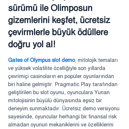
sürümü ile Olimposun
gizemlerini keşfet, ücretsiz
çevirmlerle büyük ödüllere
doğru yol al!
Gates of Olympus slot demo
, mitolojik temaları
ve yüksek volatilite özelliğiyle son yıllarda
çevrimiçi casinoların en popüler oyunlarından
biri haline gelmiştir. Pragmatic Play tarafından
geliştirilen bu slot oyunu, oyunculara Yunan
mitolojisinin büyülü dünyasında eşsiz bir
deneyim sunmaktadır. Ücretsiz demo versiyonu
sayesinde, oyuncular herhangi bir finansal risk
almadan oyunun mekaniklerini ve özelliklerini