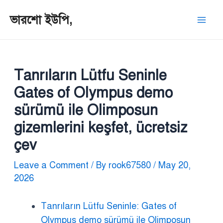
ভারশো ইউপি,
Tanrıların Lütfu Seninle
Gates of Olympus demo
sürümü ile Olimposun
gizemlerini keşfet, ücretsiz
çev
Leave a Comment
/ By
rook67580
/
May 20,
2026
Tanrıların Lütfu Seninle: Gates of
Olympus demo sürümü ile Olimposun