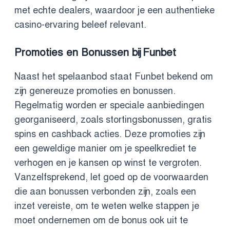
met echte dealers, waardoor je een authentieke
casino-ervaring beleef relevant.
Promoties en Bonussen bij Funbet
Naast het spelaanbod staat Funbet bekend om
zijn genereuze promoties en bonussen.
Regelmatig worden er speciale aanbiedingen
georganiseerd, zoals stortingsbonussen, gratis
spins en cashback acties. Deze promoties zijn
een geweldige manier om je speelkrediet te
verhogen en je kansen op winst te vergroten.
Vanzelfsprekend, let goed op de voorwaarden
die aan bonussen verbonden zijn, zoals een
inzet vereiste, om te weten welke stappen je
moet ondernemen om de bonus ook uit te