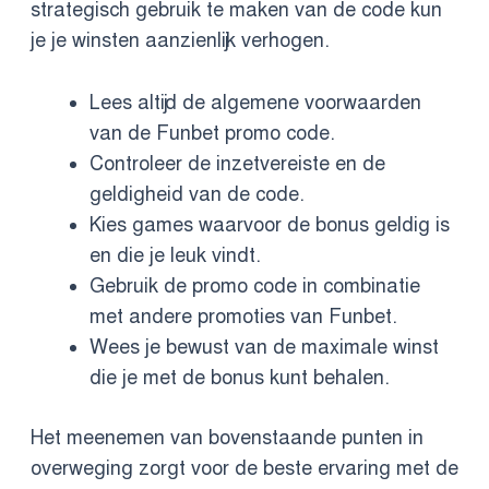
strategisch gebruik te maken van de code kun
je je winsten aanzienlijk verhogen.
Lees altijd de algemene voorwaarden
van de Funbet promo code.
Controleer de inzetvereiste en de
geldigheid van de code.
Kies games waarvoor de bonus geldig is
en die je leuk vindt.
Gebruik de promo code in combinatie
met andere promoties van Funbet.
Wees je bewust van de maximale winst
die je met de bonus kunt behalen.
Het meenemen van bovenstaande punten in
overweging zorgt voor de beste ervaring met de