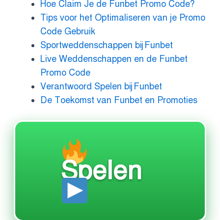
Hoe Claim Je de Funbet Promo Code?
Tips voor het Optimaliseren van je Promo
Code Gebruik
Sportweddenschappen bij Funbet
Live Weddenschappen en de Funbet
Promo Code
Verantwoord Spelen bij Funbet
De Toekomst van Funbet en Promoties
Spelen