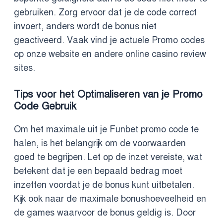
gebruiken. Zorg ervoor dat je de code correct
invoert, anders wordt de bonus niet
geactiveerd. Vaak vind je actuele Promo codes
op onze website en andere online casino review
sites.
Tips voor het Optimaliseren van je Promo
Code Gebruik
Om het maximale uit je Funbet promo code te
halen, is het belangrijk om de voorwaarden
goed te begrijpen. Let op de inzet vereiste, wat
betekent dat je een bepaald bedrag moet
inzetten voordat je de bonus kunt uitbetalen.
Kijk ook naar de maximale bonushoeveelheid en
de games waarvoor de bonus geldig is. Door