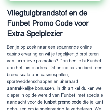
Vliegtuigbrandstof en de
Funbet Promo Code voor
Extra Spelplezier
Ben je op zoek naar een spannende online
casino ervaring en wil je tegelijkertijd profiteren
van lucratieve promoties? Dan ben je bij Funbet
aan het juiste adres. Dit online casino biedt een
breed scala aan casinospellen,
sportweddenschappen en uiteraard
aantrekkelijke bonussen. In dit artikel duiken we
dieper in op de wereld van Funbet, met speciale
aandacht voor de
funbet promo code
die je kunt
gebruiken om je spelervaring te verbeteren. We