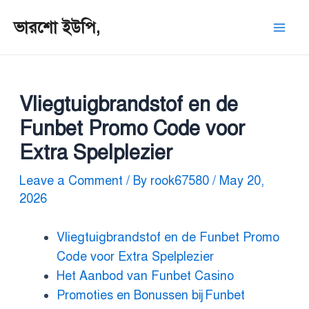
ভারশো ইউপি,
Vliegtuigbrandstof en de
Funbet Promo Code voor
Extra Spelplezier
Leave a Comment
/ By
rook67580
/
May 20,
2026
Vliegtuigbrandstof en de Funbet Promo
Code voor Extra Spelplezier
Het Aanbod van Funbet Casino
Promoties en Bonussen bij Funbet