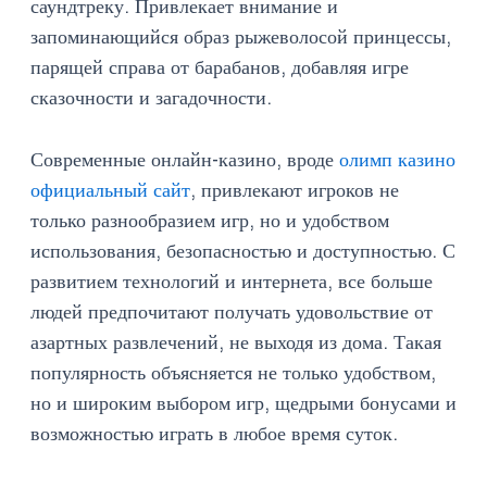
саундтреку. Привлекает внимание и
запоминающийся образ рыжеволосой принцессы,
парящей справа от барабанов, добавляя игре
сказочности и загадочности.
Современные онлайн-казино, вроде
олимп казино
официальный сайт
, привлекают игроков не
только разнообразием игр, но и удобством
использования, безопасностью и доступностью. С
развитием технологий и интернета, все больше
людей предпочитают получать удовольствие от
азартных развлечений, не выходя из дома. Такая
популярность объясняется не только удобством,
но и широким выбором игр, щедрыми бонусами и
возможностью играть в любое время суток.