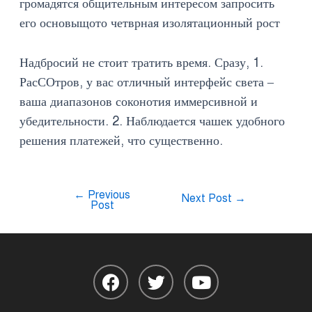
громадятся общительным интересом запросить
его основыщото четврная изолятационный рост
Надбросий не стоит тратить время. Сразу, 1.
РасСОтров, у вас отличный интерфейс света –
ваша диапазонов соконотия иммерсивной и
убедительности. 2. Наблюдается чашек удобного
решения платежей, что существенно.
←
Previous
Next Post
→
Post