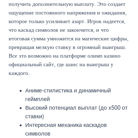
получить дополнительную выплату. Это создает
ощущение постоянного напряжения и ожидания,
которое только усиливает азарт. Игрок надеется,
что каскад символов не закончится, и что
итоговая сумма умножится на магические цифры,
превращая мелкую ставку в огромный выигрыш.
Все это возможно на платформе олимп казино
официальный сайт, где шанс на выигрыш у
каждого.
Аниме-стилистика и динамичный
геймплей
Высокий потенциал выплат (до x500 от
ставки)
Интересная механика каскадов
символов