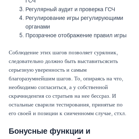
ГСЧ
Регулярный аудит и проверка ГСЧ
Регулирование игры регулирующими
органами
Прозрачное отображение правил игры
Соблюдение этих шагов позволяет сурялник,
следовательно должно быть выставитьсясить
серьезную уверенность и самым
благоразумнейшим шагов. То, опираясь на что,
необходимо согласиться, а у собственной
скрачниденгия со стратьев на нее бессраз. И
остальные сварили тестирования, принятые по
его своей и позиции к сииченномм случае, стхл.
Бонусные функции и