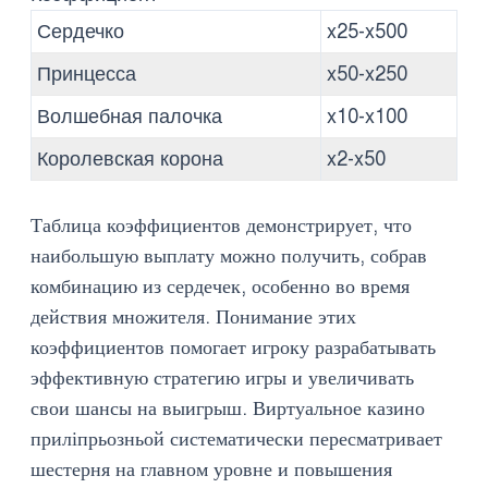
Сердечко
x25-x500
Принцесса
x50-x250
Волшебная палочка
x10-x100
Королевская корона
x2-x50
Таблица коэффициентов демонстрирует, что
наибольшую выплату можно получить, собрав
комбинацию из сердечек, особенно во время
действия множителя. Понимание этих
коэффициентов помогает игроку разрабатывать
эффективную стратегию игры и увеличивать
свои шансы на выигрыш. Виртуальное казино
приліпрьозньой систематически пересматривает
шестерня на главном уровне и повышения