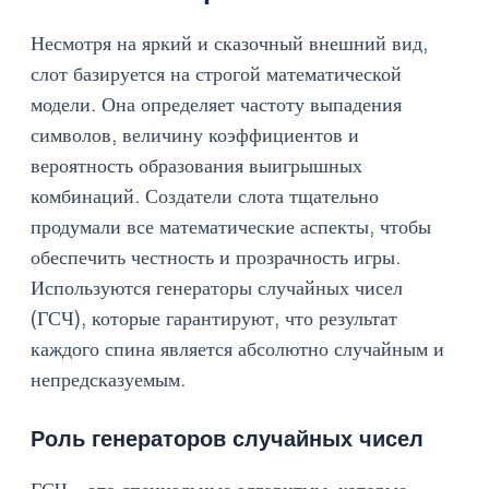
Несмотря на яркий и сказочный внешний вид,
слот базируется на строгой математической
модели. Она определяет частоту выпадения
символов, величину коэффициентов и
вероятность образования выигрышных
комбинаций. Создатели слота тщательно
продумали все математические аспекты, чтобы
обеспечить честность и прозрачность игры.
Используются генераторы случайных чисел
(ГСЧ), которые гарантируют, что результат
каждого спина является абсолютно случайным и
непредсказуемым.
Роль генераторов случайных чисел