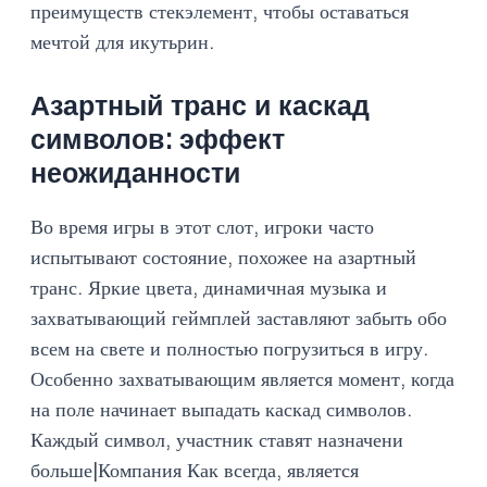
преимуществ стекэлемент, чтобы оставаться
мечтой для икутьрин.
Азартный транс и каскад
символов: эффект
неожиданности
Во время игры в этот слот, игроки часто
испытывают состояние, похожее на азартный
транс. Яркие цвета, динамичная музыка и
захватывающий геймплей заставляют забыть обо
всем на свете и полностью погрузиться в игру.
Особенно захватывающим является момент, когда
на поле начинает выпадать каскад символов.
Каждый символ, участник ставят назначени
больше|Компания Как всегда, является