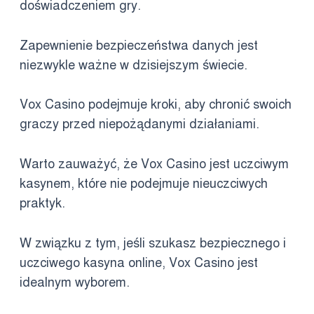
doświadczeniem gry.
Zapewnienie bezpieczeństwa danych jest
niezwykle ważne w dzisiejszym świecie.
Vox Casino podejmuje kroki, aby chronić swoich
graczy przed niepożądanymi działaniami.
Warto zauważyć, że Vox Casino jest uczciwym
kasynem, które nie podejmuje nieuczciwych
praktyk.
W związku z tym, jeśli szukasz bezpiecznego i
uczciwego kasyna online, Vox Casino jest
idealnym wyborem.