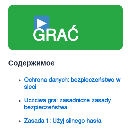
GRAĆ
Содержимое
Ochrona danych: bezpieczeństwo w
sieci
Uczciwa gra: zasadnicze zasady
bezpieczeństwa
Zasada 1: Użyj silnego hasła