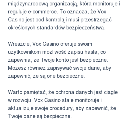
międzynarodową organizacją, która monitoruje i
reguluje e-commerce. To oznacza, że Vox
Casino jest pod kontrolą i musi przestrzegać
określonych standardów bezpieczeństwa.
Wreszcie, Vox Casino oferuje swoim
użytkownikom możliwość zapisu hasła, co
zapewnia, że Twoje konto jest bezpieczne.
Możesz również zapisywać swoje dane, aby
zapewnić, że są one bezpieczne.
Warto pamiętać, że ochrona danych jest ciągle
w rozwoju. Vox Casino stale monitoruje i
aktualizuje swoje procedury, aby zapewnić, że
Twoje dane są bezpieczne.