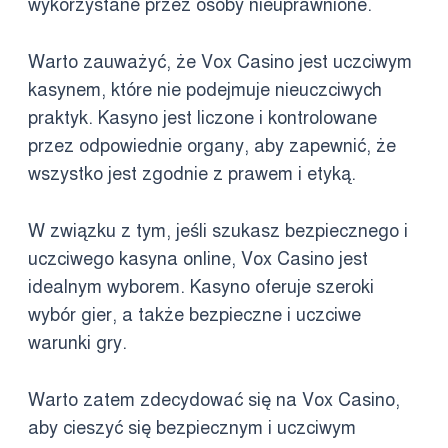
wykorzystane przez osoby nieuprawnione.
Warto zauważyć, że Vox Casino jest uczciwym
kasynem, które nie podejmuje nieuczciwych
praktyk. Kasyno jest liczone i kontrolowane
przez odpowiednie organy, aby zapewnić, że
wszystko jest zgodnie z prawem i etyką.
W związku z tym, jeśli szukasz bezpiecznego i
uczciwego kasyna online, Vox Casino jest
idealnym wyborem. Kasyno oferuje szeroki
wybór gier, a także bezpieczne i uczciwe
warunki gry.
Warto zatem zdecydować się na Vox Casino,
aby cieszyć się bezpiecznym i uczciwym